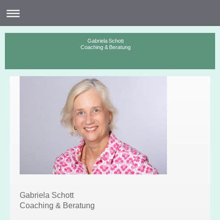
Gabriela Schott
Coaching & Beratung
Gabriela Schott
Coaching & Beratung