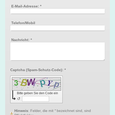
E-Mail-Adresse:
*
Telefon/Mobil
Nachricht:
*
Captcha (Spam-Schutz-Code): *
Bitte geben Sie den Code ein
↺
Hinweis
: Felder, die mit
*
bezeichnet sind, sind