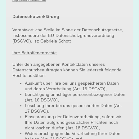
http://www.juraforum.de
Datenschutzerklärung
Verantwortliche Stelle im Sinne der Datenschutzgesetze,
insbesondere der EU-Datenschutzgrundverordnung
(DSGVO), ist: Gabriela Schott
Ihre Betroffenenrechte
Unter den angegebenen Kontaktdaten unseres
Datenschutzbeauftragten können Sie jederzeit folgende
Rechte ausüben:
Auskunft über Ihre bei uns gespeicherten Daten
und deren Verarbeitung (Art. 15 DSGVO),
Berichtigung unrichtiger personenbezogener Daten
(Art. 16 DSGVO),
Löschung Ihrer bei uns gespeicherten Daten (Art.
17 DSGVO),
Einschränkung der Datenverarbeitung, sofern wir
Ihre Daten aufgrund gesetzlicher Pflichten noch
nicht löschen dürfen (Art. 18 DSGVO),
Widerspruch gegen die Verarbeitung Ihrer Daten