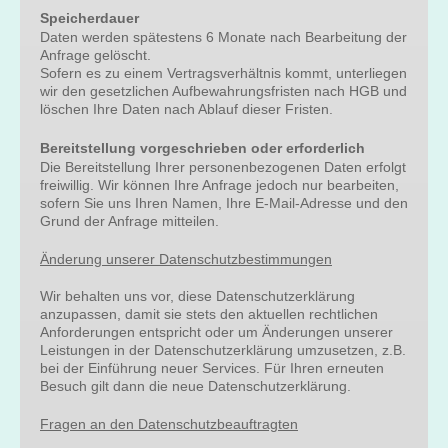
Speicherdauer
Daten werden spätestens 6 Monate nach Bearbeitung der
Anfrage gelöscht.
Sofern es zu einem Vertragsverhältnis kommt, unterliegen
wir den gesetzlichen Aufbewahrungsfristen nach HGB und
löschen Ihre Daten nach Ablauf dieser Fristen.
Bereitstellung vorgeschrieben oder erforderlich
Die Bereitstellung Ihrer personenbezogenen Daten erfolgt
freiwillig. Wir können Ihre Anfrage jedoch nur bearbeiten,
sofern Sie uns Ihren Namen, Ihre E-Mail-Adresse und den
Grund der Anfrage mitteilen.
Änderung unserer Datenschutzbestimmungen
Wir behalten uns vor, diese Datenschutzerklärung
anzupassen, damit sie stets den aktuellen rechtlichen
Anforderungen entspricht oder um Änderungen unserer
Leistungen in der Datenschutzerklärung umzusetzen, z.B.
bei der Einführung neuer Services. Für Ihren erneuten
Besuch gilt dann die neue Datenschutzerklärung.
Fragen an den Datenschutzbeauftragten